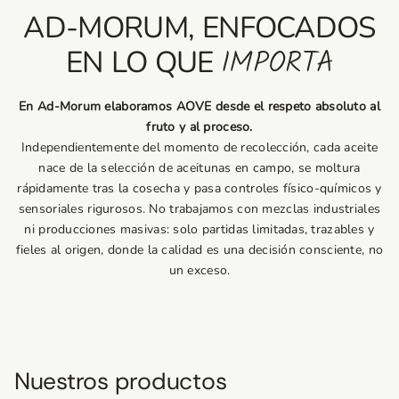
AD-MORUM, ENFOCADOS
IMPORTA
EN LO QUE
En Ad‑Morum elaboramos AOVE desde el respeto absoluto al
fruto y al proceso.
Independientemente del momento de recolección, cada aceite
nace de la selección de aceitunas en campo, se moltura
rápidamente tras la cosecha y pasa controles físico‑químicos y
sensoriales rigurosos. No trabajamos con mezclas industriales
ni producciones masivas: solo partidas limitadas, trazables y
fieles al origen, donde la calidad es una decisión consciente, no
un exceso.
Nuestros productos