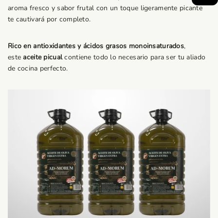
aroma fresco y sabor frutal con un toque ligeramente picante
te cautivará por completo.
Rico en antioxidantes y ácidos grasos monoinsaturados
,
este
aceite picual
contiene todo lo necesario para ser tu aliado
de cocina perfecto.