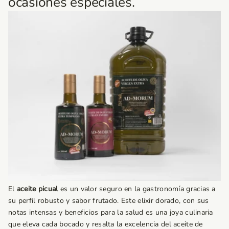
ocasiones especiales.
El
aceite picual
es un valor seguro en la gastronomía gracias a
su perfil robusto y sabor frutado. Este elixir dorado, con sus
notas intensas y beneficios para la salud es una joya culinaria
que eleva cada bocado y resalta la excelencia del aceite de