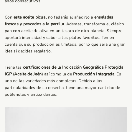
años consecutivos.
Con
este aceite picual
no fallarás al añadirlo a
ensaladas
frescas y pescados a la parrilla
. Además, transforma el clásico
pan con aceite de oliva en un tesoro de otro planeta. Siempre
aportará intensidad y sabor a tus platos favoritos. Ten en
cuenta que su producción es limitada, por lo que será una gran
idea si decides regalarlo.
Tiene las
certificaciones de la
Indicación
Geográfica
Protegida
IGP (Aceite de Jaén)
así como la de
Producción Integrada
. Es
una de las variedades más completas. Debido a las
particularidades de su cosecha, tiene una mayor cantidad de
polifenoles y antioxidantes.