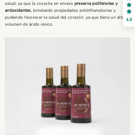
salud, ya que la cosecha en envero
preserva polifenoles y
antioxidantes
, brindando propiedades antiinflamatorias y
pudiendo favorecer la salud del corazón, ya que tiene un alto
4.8
volumen de ácido oleico.