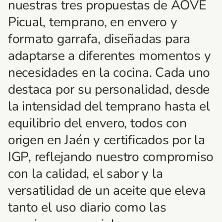
nuestras tres propuestas de AOVE
Picual, temprano, en envero y
formato garrafa, diseñadas para
adaptarse a diferentes momentos y
necesidades en la cocina. Cada uno
destaca por su personalidad, desde
la intensidad del temprano hasta el
equilibrio del envero, todos con
origen en Jaén y certificados por la
IGP, reflejando nuestro compromiso
con la calidad, el sabor y la
versatilidad de un aceite que eleva
tanto el uso diario como las